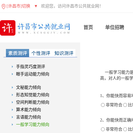
[许昌市]切换
▼
欢迎您，访问许昌市公共就业网！
首页
单位招聘
手指灵巧度测评
一般学习能力是
眼手运动能力倾向
高，对人的一般
文秘能力倾向
形态知觉能力倾向
1、你能快而容易
空间判断能力倾向
非常符合
比
算术能力倾向
言语能力倾向
2、你能快而正确
一般学习能力倾向
非常符合
比