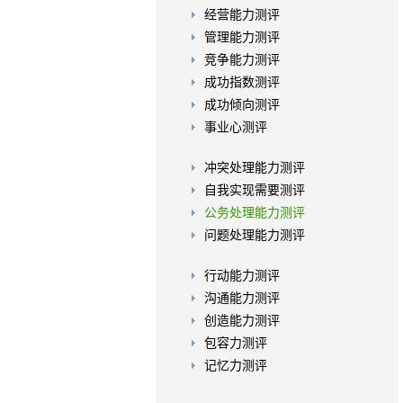
经营能力测评
管理能力测评
竞争能力测评
成功指数测评
成功倾向测评
事业心测评
冲突处理能力测评
自我实现需要测评
公务处理能力测评
问题处理能力测评
行动能力测评
沟通能力测评
创造能力测评
包容力测评
记忆力测评