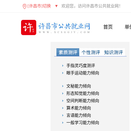
[许昌市]切换
▼
欢迎您，访问许昌市公共就业网！
首页
单
手指灵巧度测评
眼手运动能力倾向
文秘能力倾向
形态知觉能力倾向
空间判断能力倾向
算术能力倾向
言语能力倾向
一般学习能力倾向