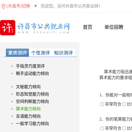
[许昌市]切换
▼
欢迎您，访问许昌市公共就业网！
首页
单位招聘
手指灵巧度测评
算术能力指迅速
眼手运动能力倾向
算术能力的要求
文秘能力倾向
形态知觉能力倾向
1、你能对一般物
空间判断能力倾向
非常符合
比
算术能力倾向
言语能力倾向
2、你的笔算能力
一般学习能力倾向
非常符合
比