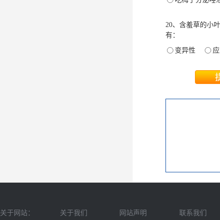
20、含羞草的小
有：
变异性
关于网站：
关于我们
网站声明
联系我们