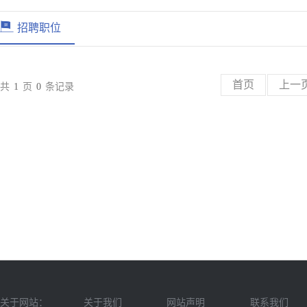
招聘职位
首页
上一
共
1
页
0
条记录
关于网站：
关于我们
网站声明
联系我们