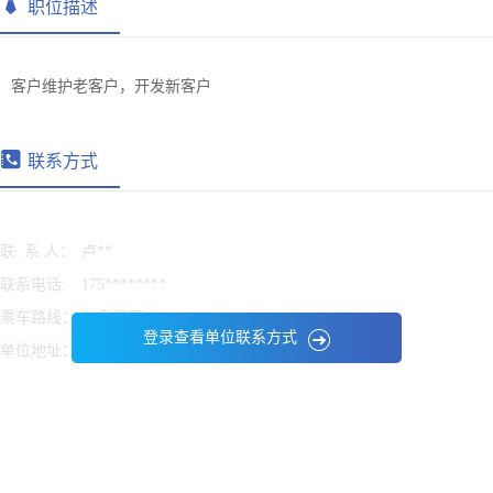
职位描述
客户维护老客户，开发新客户
联系方式
联 系 人：
卢**
联系电话:
175********
乘车路线：
信息保密
登录查看单位联系方式
单位地址：
信息保密