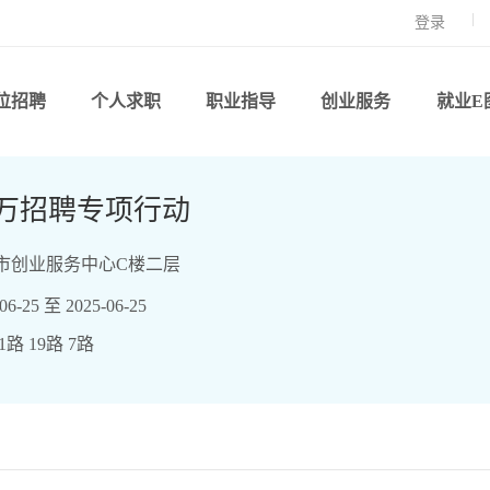
登录
位招聘
个人求职
职业指导
创业服务
就业E
万招聘专项行动
市创业服务中心C楼二层
-25 至 2025-06-25
路 19路 7路